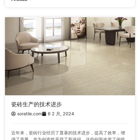
瓷砖生产的技术进步
soratile.com
6 2 月, 2024
近年来，瓷砖行业经历了显著的技术进步，提高了效率，增
强了质量，并为创造性开辟了新途径。这些创新改变了传统