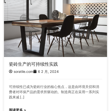
瓷砖生产的可持续性实践
soratile.com
6 2 月, 2024
可持续性已成为瓷砖行业的核心焦点，这是由环境关切和消
费者对环保产品的需求所驱动的。制造商正在采用一系列实
践来减 […]
阅读更多 >