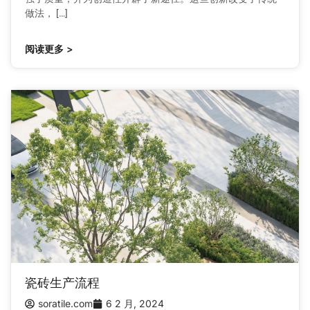
做法， […]
阅读更多 >
瓷砖生产流程
soratile.com
6 2 月, 2024