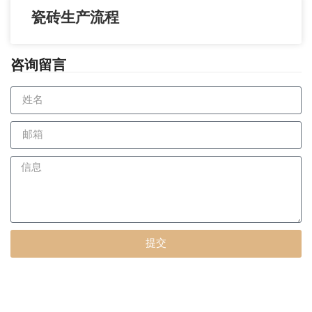
瓷砖生产流程
咨询留言
提交