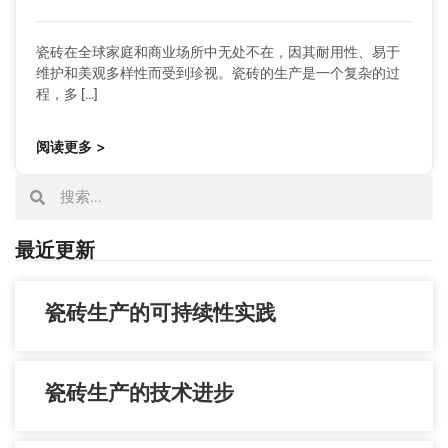
瓷砖在全球家庭和商业场所中无处不在，因其耐用性、易于
维护和美观多样性而受到珍视。瓷砖的生产是一个复杂的过
程，多 […]
阅读更多 >
最近更新
瓷砖生产的可持续性实践
瓷砖生产的技术进步