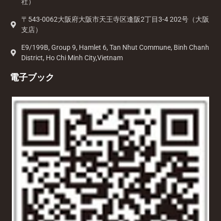
社）
〒543-0062大阪府大阪市天王寺区逢阪2丁目3-4 202号（大阪
支店）
E9/199B, Group 9, Hamlet 6, Tan Nhut Commune, Binh Chanh
District, Ho Chi Minh City,Vietnam
電子ブック