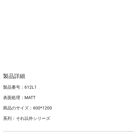
製品詳細
製品番号：612L1
表面処理：MATT
商品のサイズ：600*1200
系列：それ以外シリーズ