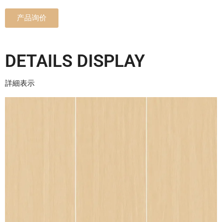
产品询价
DETAILS DISPLAY
詳細表示