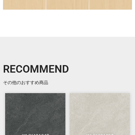
RECOMMEND
その他のおすすめ商品