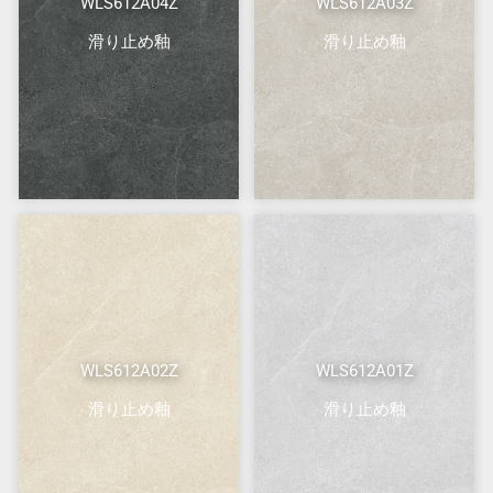
WLS612A04Z
WLS612A03Z
滑り止め釉
滑り止め釉
WLS612A02Z
WLS612A01Z
滑り止め釉
滑り止め釉