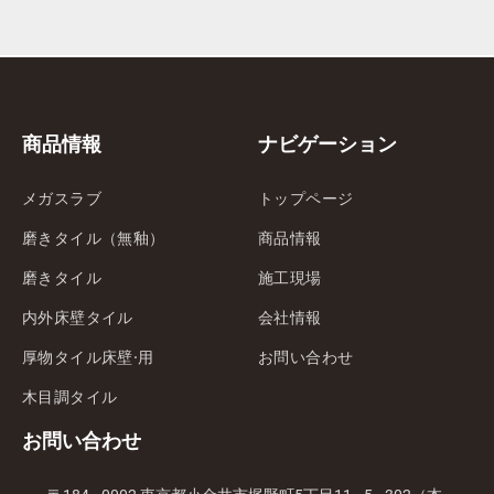
商品情報
ナビゲーション
メガスラブ
トップページ
磨きタイル（無釉）
商品情報
磨きタイル
施工現場
内外床壁タイル
会社情報
厚物タイル床壁·用
お問い合わせ
木目調タイル
お問い合わせ