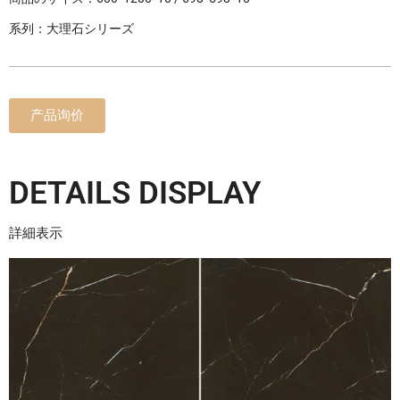
系列：大理石シリーズ
产品询价
DETAILS DISPLAY
詳細表示