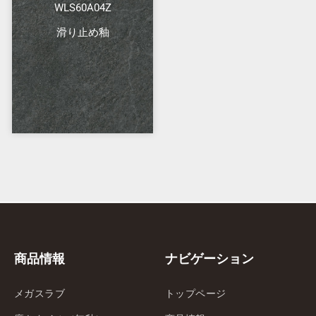
WLS60A04Z
滑り止め釉
商品情報
ナビゲーション
メガスラブ
トップページ