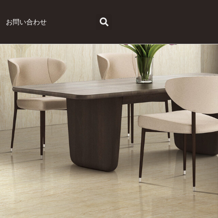
お問い合わせ