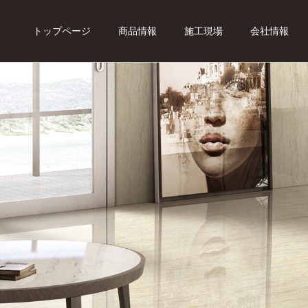
トップページ
商品情報
施工現場
会社情報