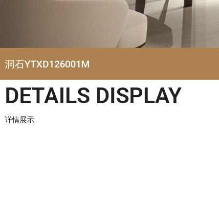
洞石YTXD126001M
DETAILS DISPLAY
详情展示