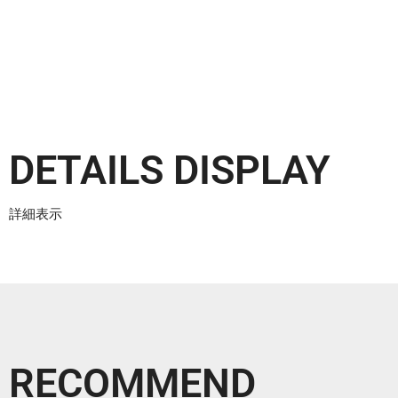
DETAILS DISPLAY
詳細表示
RECOMMEND