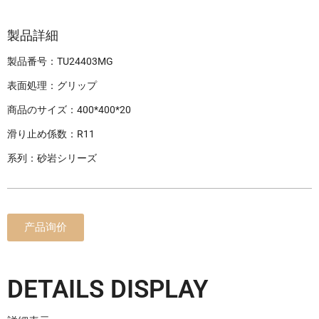
製品詳細
製品番号：TU24403MG
表面処理：グリップ
商品のサイズ：400*400*20
滑り止め係数：R11
系列：砂岩シリーズ
产品询价
DETAILS DISPLAY