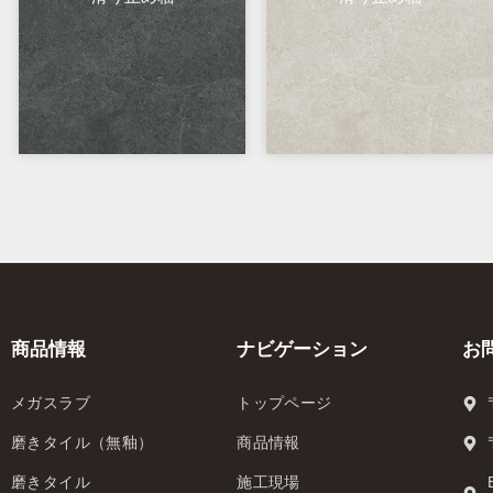
商品情報
ナビゲーション
お
メガスラブ
トップページ
磨きタイル（無釉）
商品情報
磨きタイル
施工現場