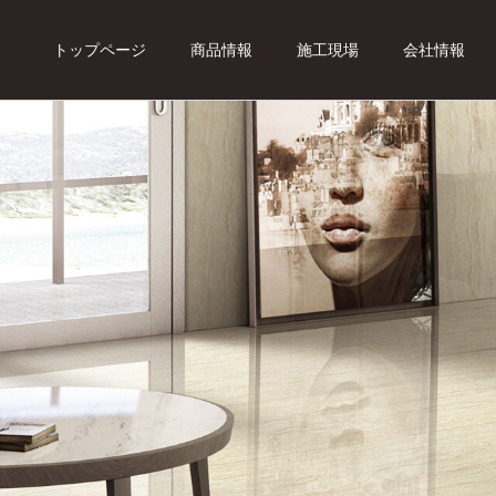
トップページ
商品情報
施工現場
会社情報