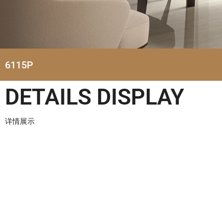
6115P
DETAILS DISPLAY
详情展示