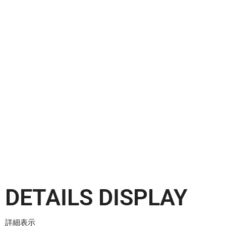
DETAILS DISPLAY
詳細表示