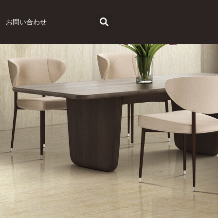
お問い合わせ