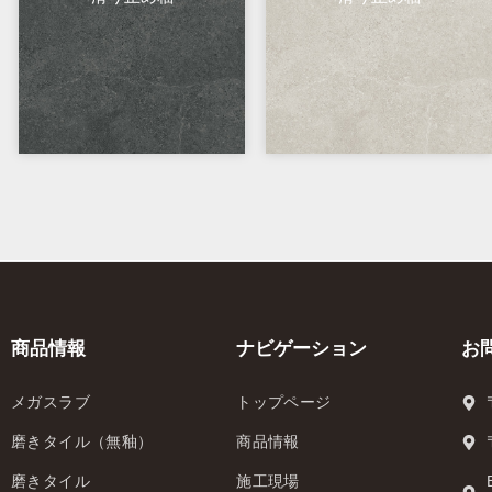
商品情報
ナビゲーション
お
メガスラブ
トップページ
磨きタイル（無釉）
商品情報
磨きタイル
施工現場