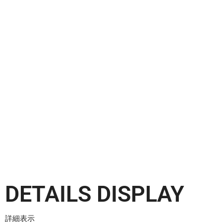
DETAILS DISPLAY
詳細表示