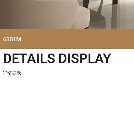
6301M
DETAILS DISPLAY
详情展示