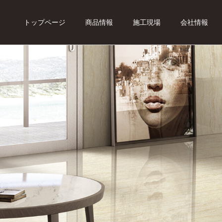
トップページ
商品情報
施工現場
会社情報