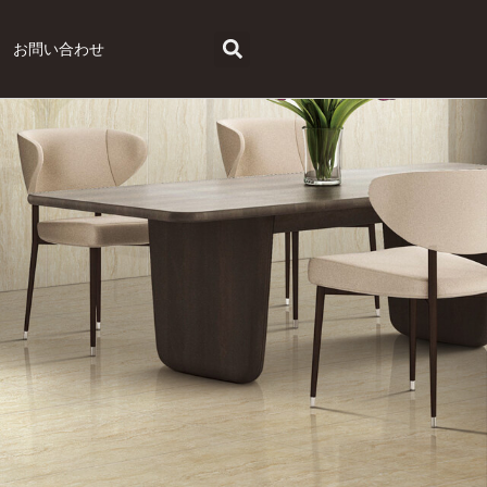
お問い合わせ