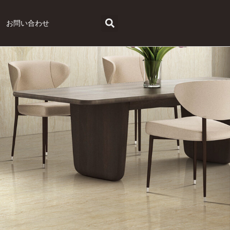
お問い合わせ