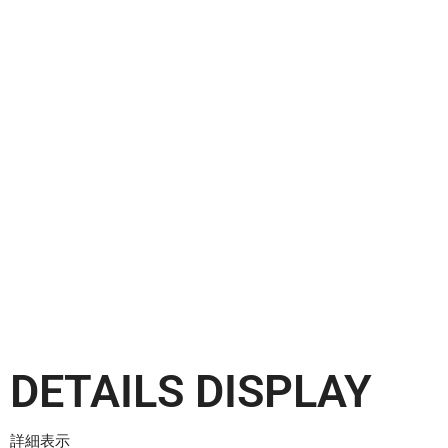
DETAILS DISPLAY
詳細表示