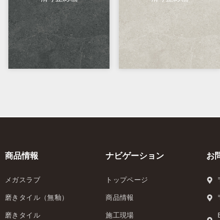
商品情報
ナビゲーション
お
メガスラブ
トップページ
磨きタイル（無釉）
商品情報
磨きタイル
施工現場