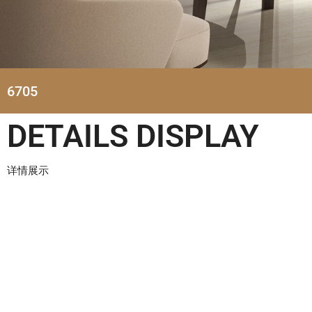
6705
DETAILS DISPLAY
详情展示