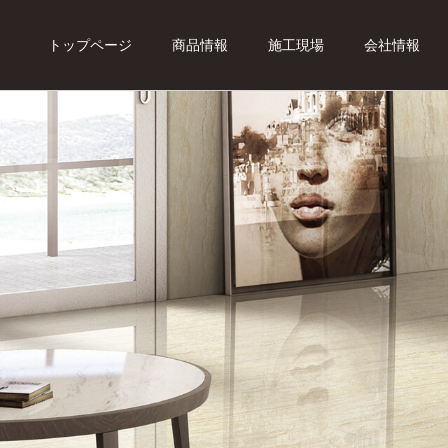
トップページ
商品情報
施工現場
会社情報