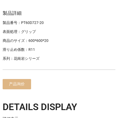
製品詳細
製品番号：PT60D727-20
表面処理：グリップ
商品のサイズ：600*600*20
滑り止め係数：R11
系列：花崗岩シリーズ
产品询价
DETAILS DISPLAY