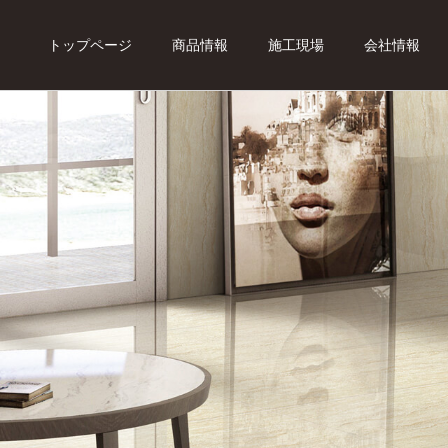
トップページ
商品情報
施工現場
会社情報