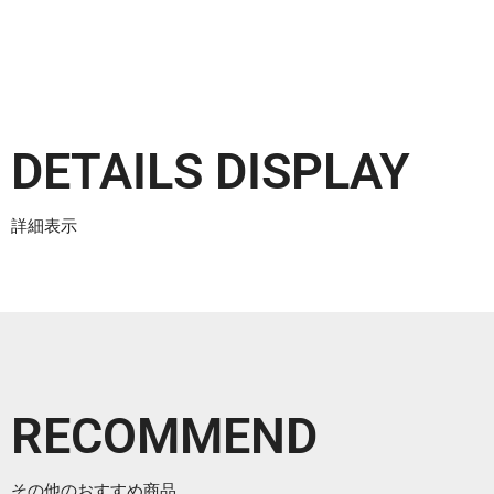
DETAILS DISPLAY
詳細表示
RECOMMEND
その他のおすすめ商品