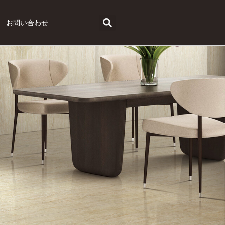
お問い合わせ