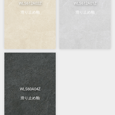
WLS612A02Z
WLS612A01Z
滑り止め釉
滑り止め釉
WLS60A04Z
滑り止め釉