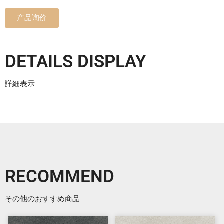
产品询价
DETAILS DISPLAY
詳細表示
RECOMMEND
その他のおすすめ商品