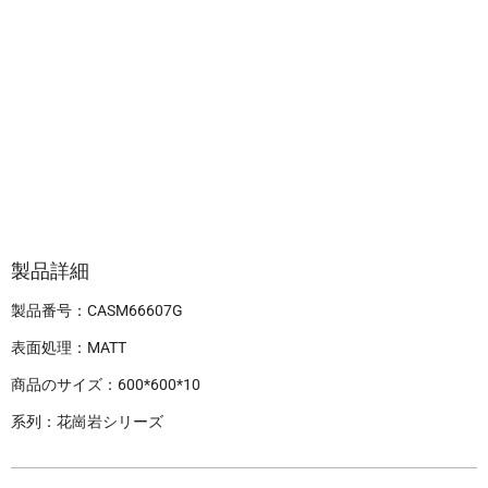
製品詳細
製品番号：CASM66607G
表面処理：MATT
商品のサイズ：600*600*10
系列：花崗岩シリーズ