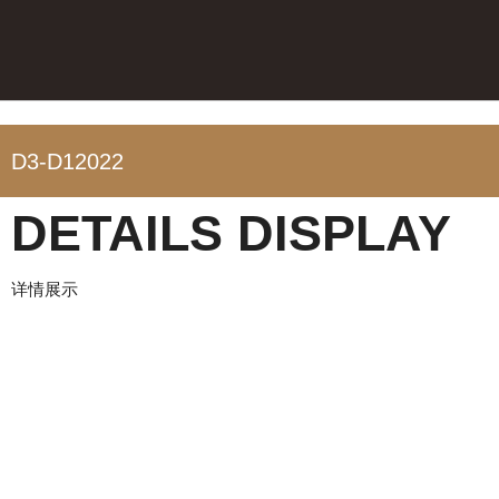
D3-D12022
DETAILS DISPLAY
详情展示