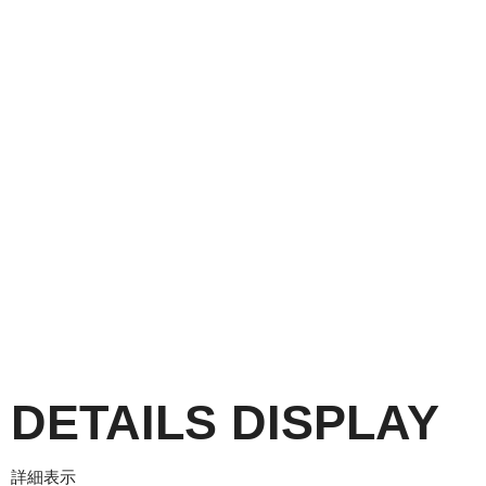
DETAILS DISPLAY
詳細表示