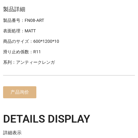
製品詳細
製品番号：FN08-ART
表面処理：MATT
商品のサイズ：600*1200*10
滑り止め係数：R11
系列：アンティークレンガ
产品询价
DETAILS DISPLAY
詳細表示