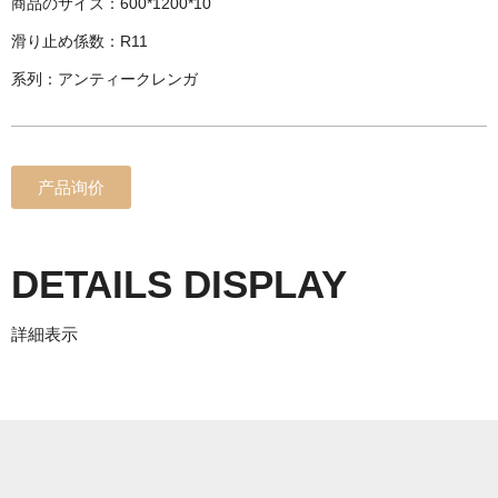
商品のサイズ：600*1200*10
滑り止め係数：R11
系列：アンティークレンガ
产品询价
DETAILS DISPLAY
詳細表示