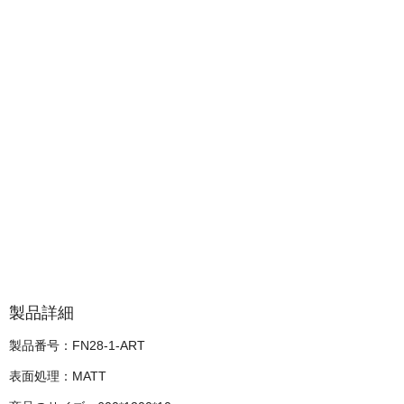
製品詳細
製品番号：FN28-1-ART
表面処理：MATT