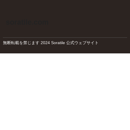
soratile.com
無断転載を禁じます 2024 Soratile 公式ウェブサイト