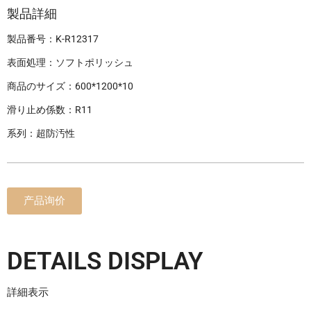
製品詳細
製品番号：K-R12317
表面処理：ソフトポリッシュ
商品のサイズ：600*1200*10
滑り止め係数：R11
系列：超防汚性
产品询价
DETAILS DISPLAY
詳細表示