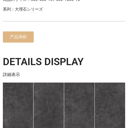
系列：大理石シリーズ
产品询价
DETAILS DISPLAY
詳細表示