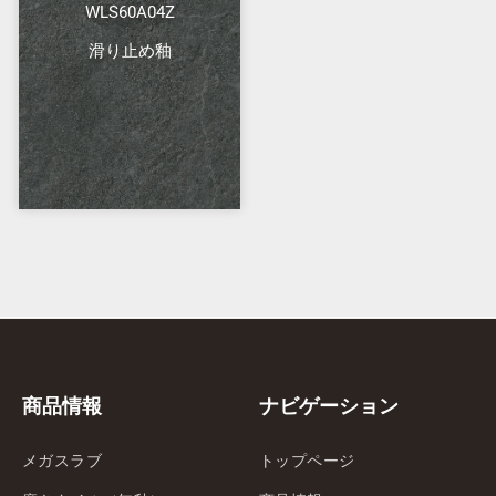
WLS60A04Z
滑り止め釉
商品情報
ナビゲーション
メガスラブ
トップページ