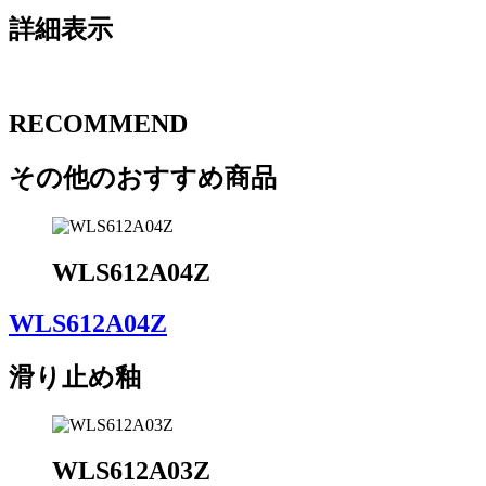
詳細表示
RECOMMEND
その他のおすすめ商品
WLS612A04Z
WLS612A04Z
滑り止め釉
WLS612A03Z