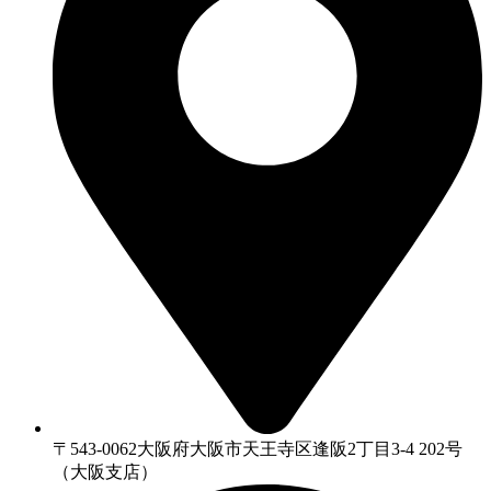
〒543-0062大阪府大阪市天王寺区逢阪2丁目3-4 202号
（大阪支店）