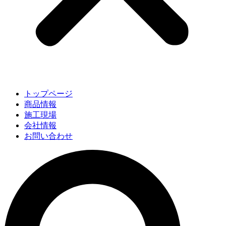
トップページ
商品情報
施工現場
会社情報
お問い合わせ