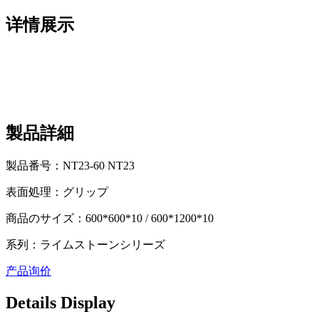
详情展示
製品詳細
製品番号：NT23-60 NT23
表面処理：グリップ
商品のサイズ：600*600*10 / 600*1200*10
系列：ライムストーンシリーズ
产品询价
Details Display