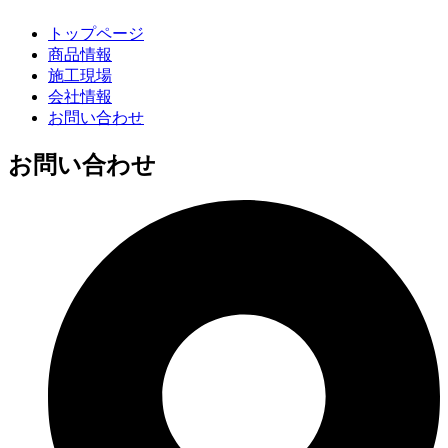
トップページ
商品情報
施工現場
会社情報
お問い合わせ
お問い合わせ