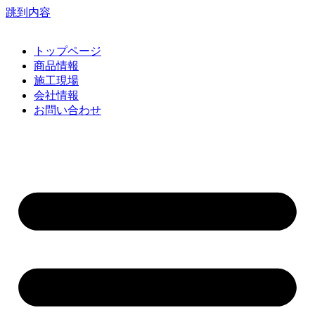
跳到内容
トップページ
商品情報
施工現場
会社情報
お問い合わせ