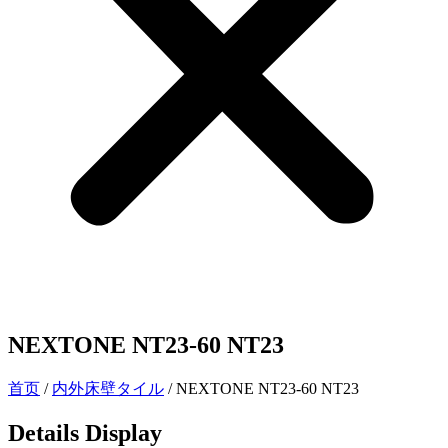
NEXTONE NT23-60 NT23
首页
/
内外床壁タイル
/ NEXTONE NT23-60 NT23
Details Display