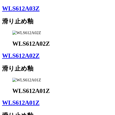
WLS612A03Z
滑り止め釉
WLS612A02Z
WLS612A02Z
滑り止め釉
WLS612A01Z
WLS612A01Z