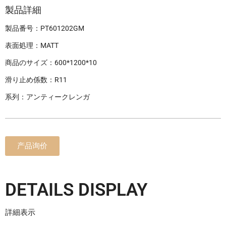
製品詳細
製品番号：PT601202GM
表面処理：MATT
商品のサイズ：600*1200*10
滑り止め係数：R11
系列：アンティークレンガ
产品询价
DETAILS DISPLAY
詳細表示