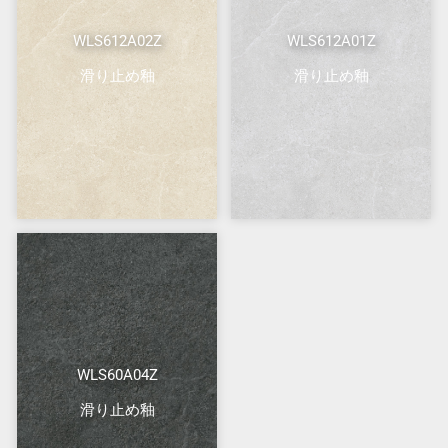
WLS612A02Z
WLS612A01Z
滑り止め釉
滑り止め釉
WLS60A04Z
滑り止め釉