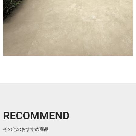
RECOMMEND
その他のおすすめ商品