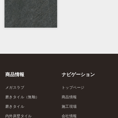
商品情報
ナビゲーション
メガスラブ
トップページ
磨きタイル（無釉）
商品情報
磨きタイル
施工現場
内外床壁タイル
会社情報