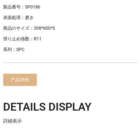
製品番号：SP0186
表面処理：磨き
商品のサイズ：308*600*5
滑り止め係数：R11
系列：SPC
产品询价
DETAILS DISPLAY
詳細表示