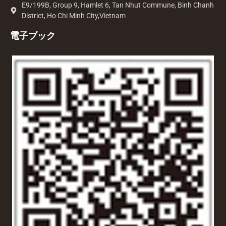
E9/199B, Group 9, Hamlet 6, Tan Nhut Commune, Binh Chanh
District, Ho Chi Minh City,Vietnam
電子ブック