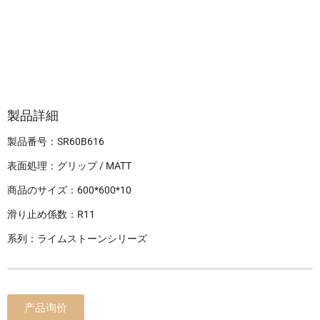
製品詳細
製品番号：SR60B616
表面処理：グリップ / MATT
商品のサイズ：600*600*10
滑り止め係数：R11
系列：ライムストーンシリーズ
产品询价