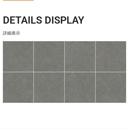
DETAILS DISPLAY
詳細表示