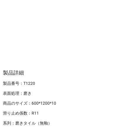
製品詳細
製品番号：T1220
表面処理：磨き
商品のサイズ：600*1200*10
滑り止め係数：R11
系列：磨きタイル（無釉）