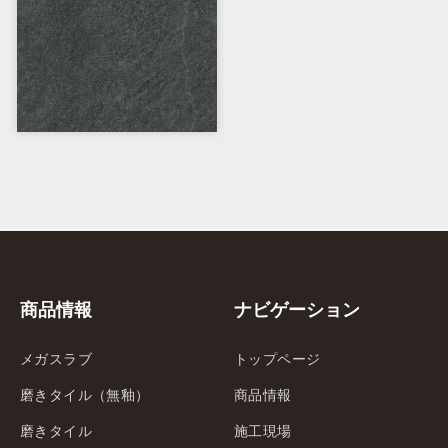
商品情報
ナビゲーション
メガスラブ
トップページ
磨きタイル（無釉）
商品情報
磨きタイル
施工現場