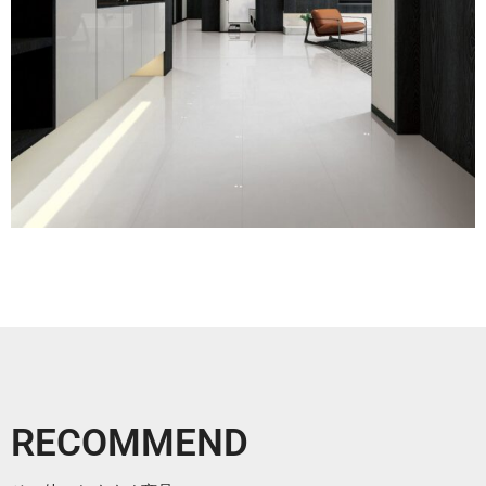
RECOMMEND