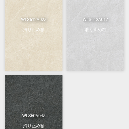
WLS612A02Z
WLS612A01Z
滑り止め釉
滑り止め釉
WLS60A04Z
滑り止め釉