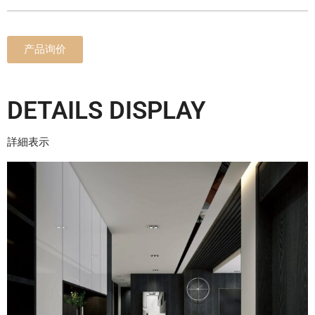
产品询价
DETAILS DISPLAY
詳細表示