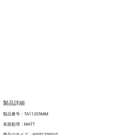
製品詳細
製品番号：TA11205MM
表面処理：MATT
商品のサイズ：600*1200*10