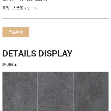
系列：人造系シリーズ
产品询价
DETAILS DISPLAY
詳細表示