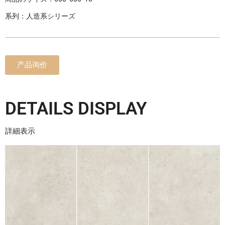
系列：人造系シリーズ
产品询价
DETAILS DISPLAY
詳細表示