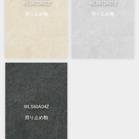
WLS612A02Z
WLS612A01Z
滑り止め釉
滑り止め釉
WLS60A04Z
滑り止め釉