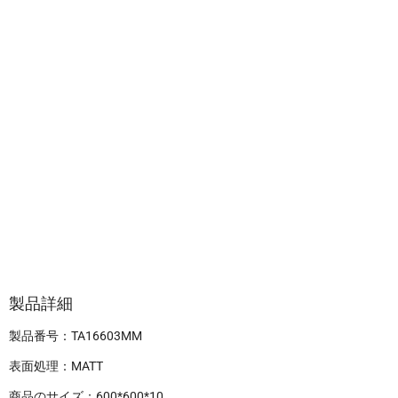
製品詳細
製品番号：TA16603MM
表面処理：MATT
商品のサイズ：600*600*10