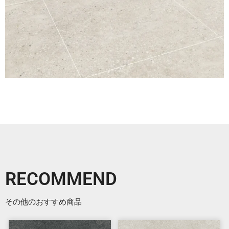
RECOMMEND
その他のおすすめ商品