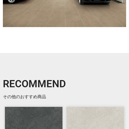
RECOMMEND
その他のおすすめ商品