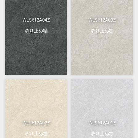
WLS612A04Z
WLS612A03Z
滑り止め釉
滑り止め釉
WLS612A02Z
WLS612A01Z
滑り止め釉
滑り止め釉