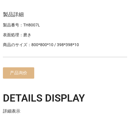
製品詳細
製品番号：TH8007L
表面処理：磨き
商品のサイズ：800*800*10 / 398*398*10
产品询价
DETAILS DISPLAY
詳細表示