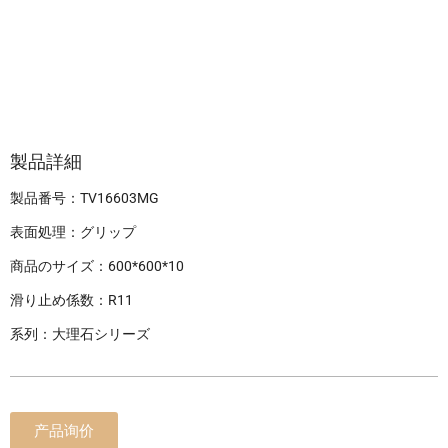
製品詳細
製品番号：TV16603MG
表面処理：グリップ
商品のサイズ：600*600*10
滑り止め係数：R11
系列：大理石シリーズ
产品询价