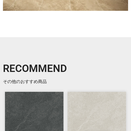
RECOMMEND
その他のおすすめ商品