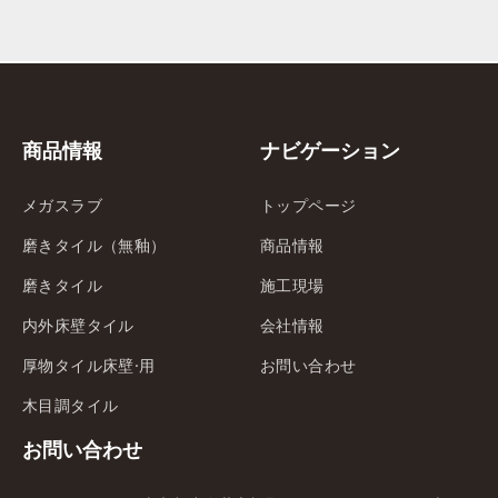
商品情報
ナビゲーション
メガスラブ
トップページ
磨きタイル（無釉）
商品情報
磨きタイル
施工現場
内外床壁タイル
会社情報
厚物タイル床壁·用
お問い合わせ
木目調タイル
お問い合わせ