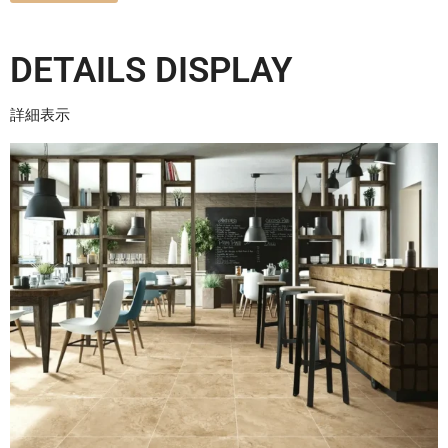
DETAILS DISPLAY
詳細表示