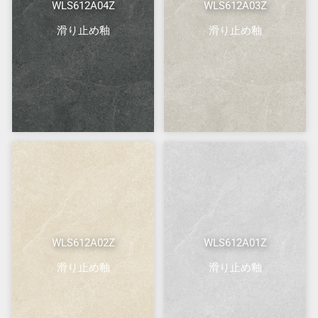
WLS612A04Z
WLS612A03Z
滑り止め釉
滑り止め釉
WLS612A02Z
WLS612A01Z
滑り止め釉
滑り止め釉