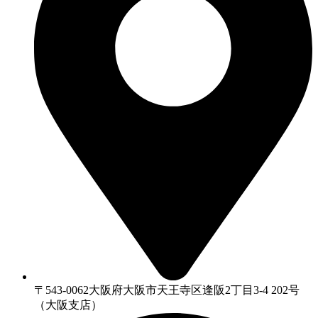
〒543-0062大阪府大阪市天王寺区逢阪2丁目3-4 202号
（大阪支店）