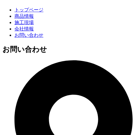
トップページ
商品情報
施工現場
会社情報
お問い合わせ
お問い合わせ