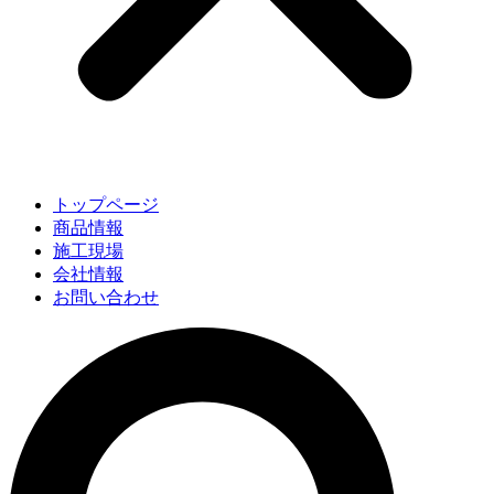
トップページ
商品情報
施工現場
会社情報
お問い合わせ