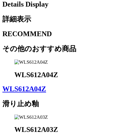
Details Display
詳細表示
RECOMMEND
その他のおすすめ商品
WLS612A04Z
WLS612A04Z
滑り止め釉
WLS612A03Z