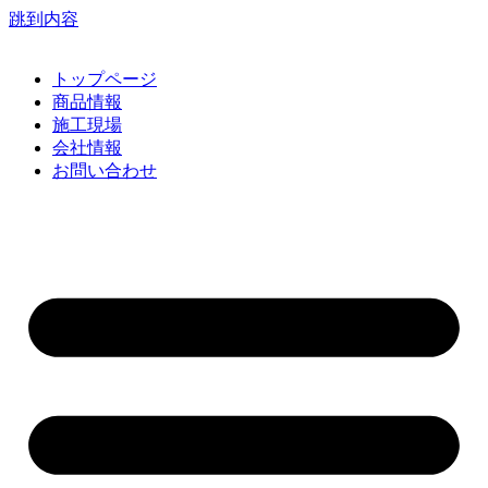
跳到内容
トップページ
商品情報
施工現場
会社情報
お問い合わせ