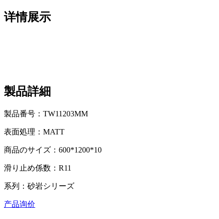
详情展示
製品詳細
製品番号：TW11203MM
表面処理：MATT
商品のサイズ：600*1200*10
滑り止め係数：R11
系列：砂岩シリーズ
产品询价