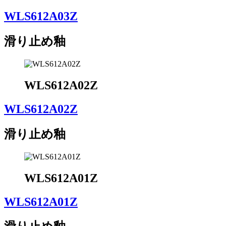
WLS612A03Z
滑り止め釉
WLS612A02Z
WLS612A02Z
滑り止め釉
WLS612A01Z
WLS612A01Z