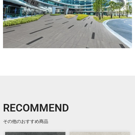
RECOMMEND
その他のおすすめ商品