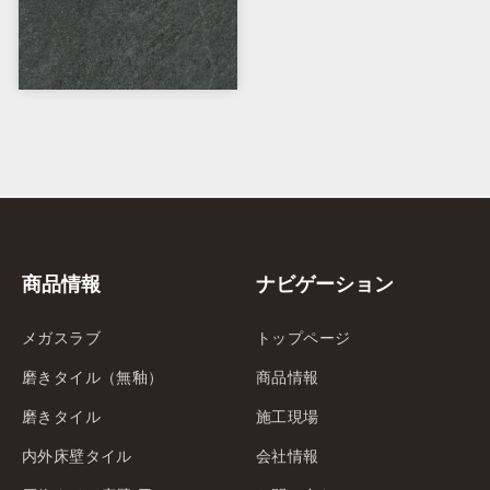
商品情報
ナビゲーション
メガスラブ
トップページ
磨きタイル（無釉）
商品情報
磨きタイル
施工現場
内外床壁タイル
会社情報