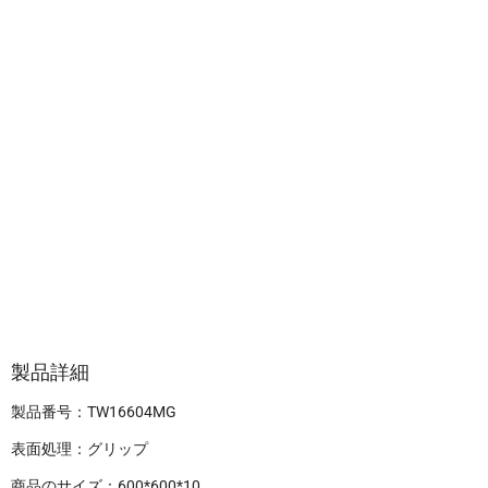
製品詳細
製品番号：TW16604MG
表面処理：グリップ
商品のサイズ：600*600*10