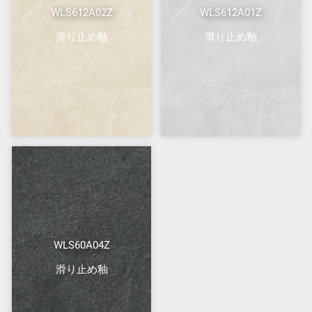
WLS612A02Z
WLS612A01Z
滑り止め釉
滑り止め釉
WLS60A04Z
滑り止め釉