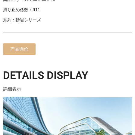
滑り止め係数：R11
系列：砂岩シリーズ
产品询价
DETAILS DISPLAY
詳細表示