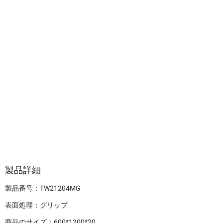
製品詳細
製品番号：TW21204MG
表面処理：グリップ
商品のサイズ：600*1200*20