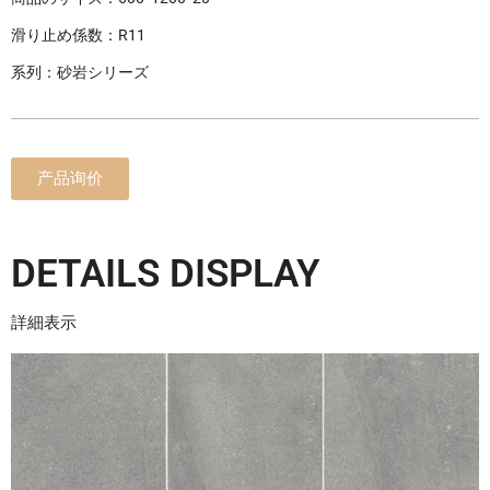
滑り止め係数：R11
系列：砂岩シリーズ
产品询价
DETAILS DISPLAY
詳細表示