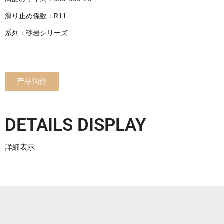
滑り止め係数：R11
系列：砂岩シリーズ
产品询价
DETAILS DISPLAY
詳細表示