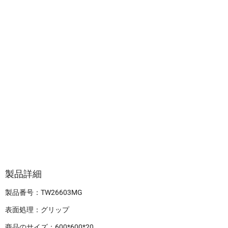
製品詳細
製品番号：TW26603MG
表面処理：グリップ
商品のサイズ：600*600*20