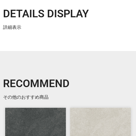
DETAILS DISPLAY
詳細表示
RECOMMEND
その他のおすすめ商品