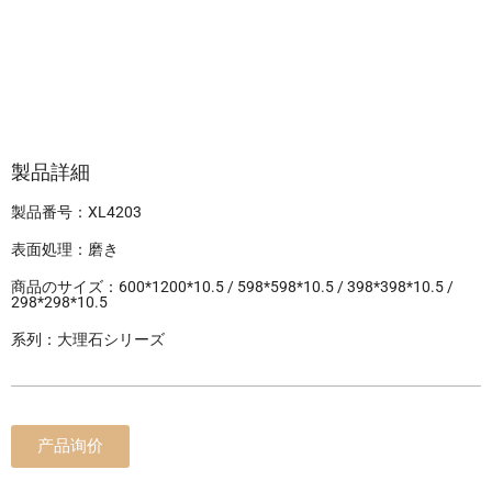
製品詳細
製品番号：XL4203
表面処理：磨き
商品のサイズ：600*1200*10.5 / 598*598*10.5 / 398*398*10.5 /
298*298*10.5
系列：大理石シリーズ
产品询价