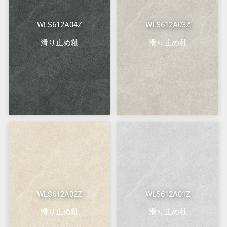
WLS612A04Z
WLS612A03Z
滑り止め釉
滑り止め釉
WLS612A02Z
WLS612A01Z
滑り止め釉
滑り止め釉