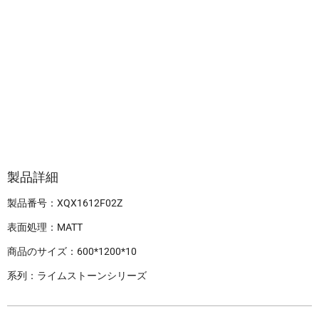
製品詳細
製品番号：XQX1612F02Z
表面処理：MATT
商品のサイズ：600*1200*10
系列：ライムストーンシリーズ