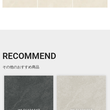
RECOMMEND
その他のおすすめ商品