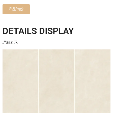
产品询价
DETAILS DISPLAY
詳細表示