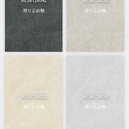
WLS612A04Z
WLS612A03Z
滑り止め釉
滑り止め釉
WLS612A02Z
WLS612A01Z
滑り止め釉
滑り止め釉