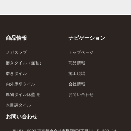
商品情報
ナビゲーション
メガスラブ
トップページ
磨きタイル（無釉）
商品情報
磨きタイル
施工現場
内外床壁タイル
会社情報
厚物タイル床壁·用
お問い合わせ
木目調タイル
お問い合わせ