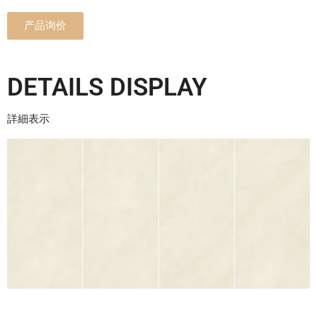
产品询价
DETAILS DISPLAY
詳細表示