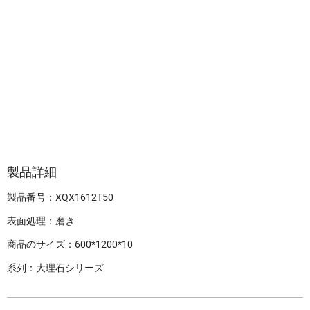
製品詳細
製品番号：XQX1612T50
表面処理：磨き
商品のサイズ：600*1200*10
系列：大理石シリーズ