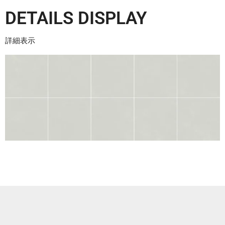
DETAILS DISPLAY
詳細表示