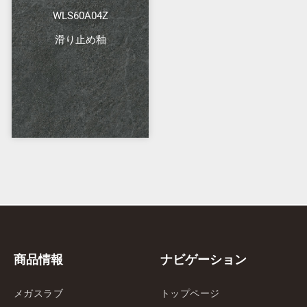
WLS60A04Z
滑り止め釉
商品情報
ナビゲーション
メガスラブ
トップページ