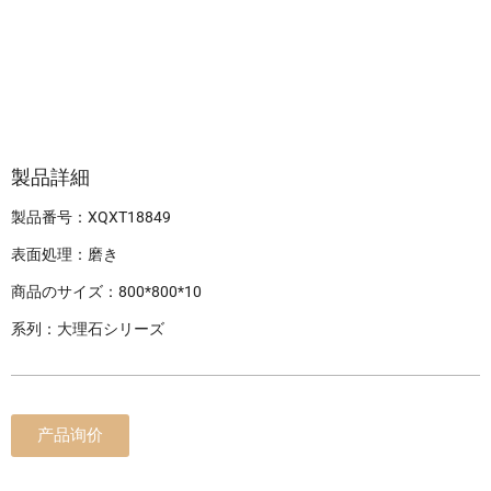
製品詳細
製品番号：XQXT18849
表面処理：磨き
商品のサイズ：800*800*10
系列：大理石シリーズ
产品询价