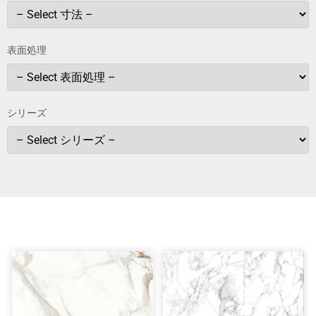
表面処理
シリーズ