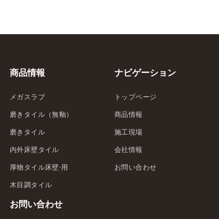
商品情報
ナビゲーション
メガスラブ
トップページ
磨きタイル（無釉）
商品情報
磨きタイル
施工現場
内外床壁タイル
会社情報
厚物タイル床壁·用
お問い合わせ
木目調タイル
お問い合わせ