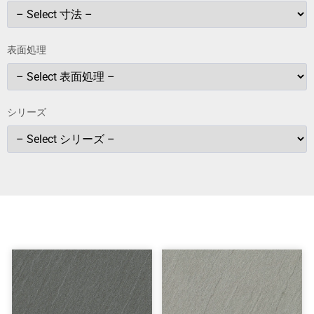
表面処理
シリーズ