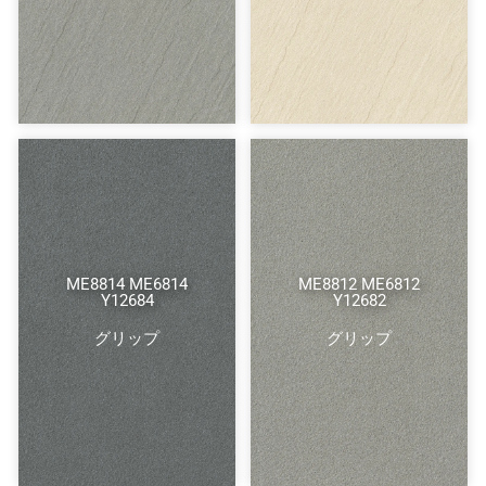
ME8814 ME6814
ME8812 ME6812
Y12684
Y12682
グリップ
グリップ