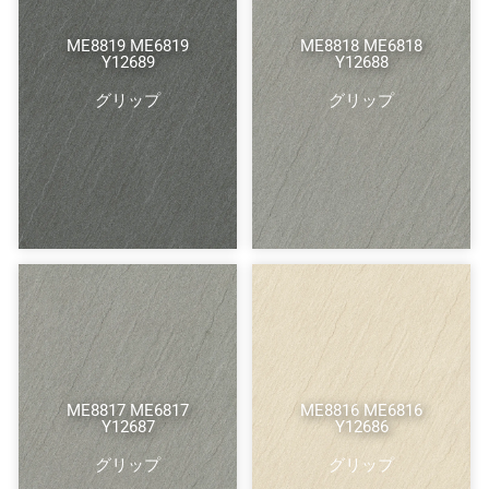
ME8819 ME6819
ME8818 ME6818
Y12689
Y12688
グリップ
グリップ
ME8817 ME6817
ME8816 ME6816
Y12687
Y12686
グリップ
グリップ