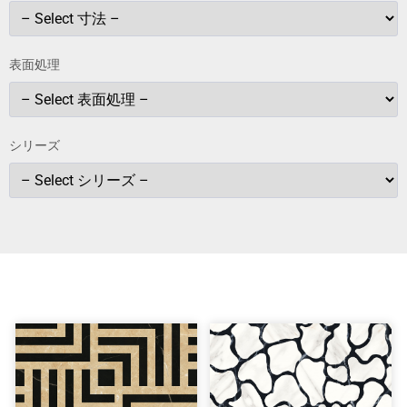
表面処理
シリーズ