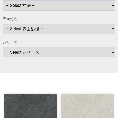
表面処理
シリーズ