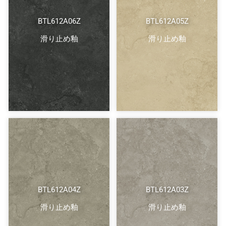
BTL612A06Z
BTL612A05Z
滑り止め釉
滑り止め釉
BTL612A04Z
BTL612A03Z
滑り止め釉
滑り止め釉