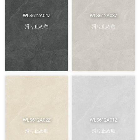
WLS612A04Z
WLS612A03Z
滑り止め釉
滑り止め釉
WLS612A02Z
WLS612A01Z
滑り止め釉
滑り止め釉